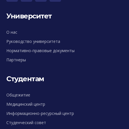
Университет
О нас
Руководство университета
Нормативно-правовые документы
Партнеры
Студентам
Общежитие
Медицинский центр
Информационно-ресурсный центр
Студенческий совет