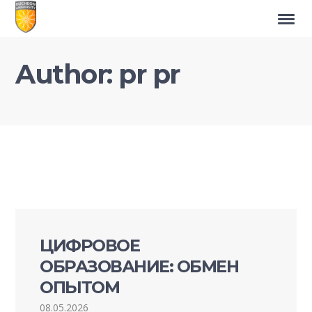
Author:
pr pr
ЦИФРОВОЕ
ОБРАЗОВАНИЕ: ОБМЕН
ОПЫТОМ
08.05.2026