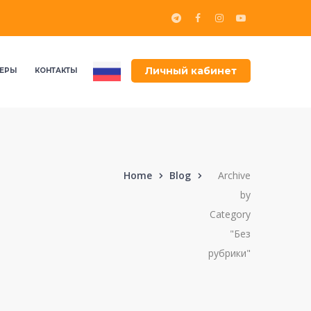
Личный кабинет
ЕРЫ
КОНТАКТЫ
Home
Blog
Archive
by
Category
"Без
рубрики"