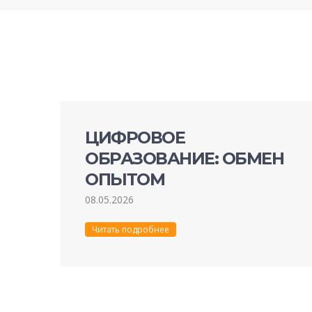
ЦИФРОВОЕ
ОБРАЗОВАНИЕ: ОБМЕН
ОПЫТОМ
08.05.2026
Читать подробнее