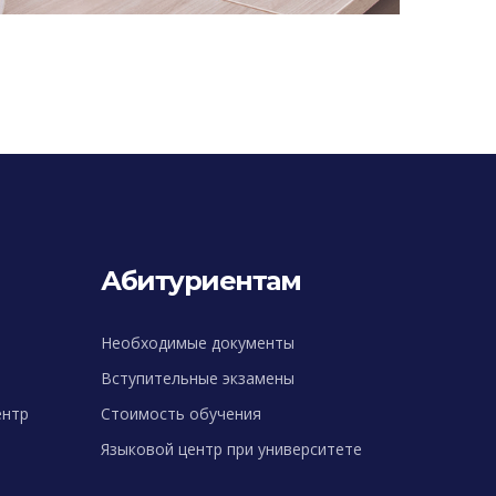
Абитуриентам
Необходимые документы
Вступительные экзамены
ентр
Стоимость обучения
Языковой центр при университете