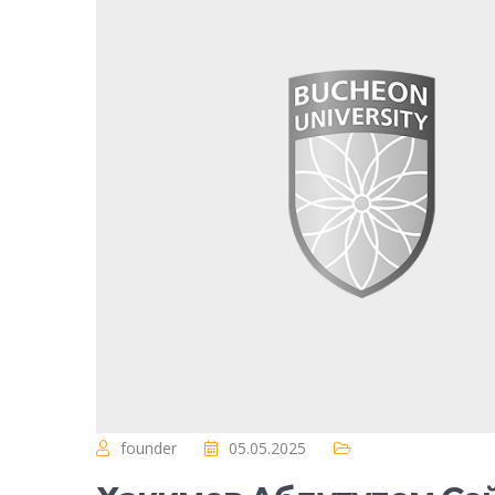
founder
05.05.2025