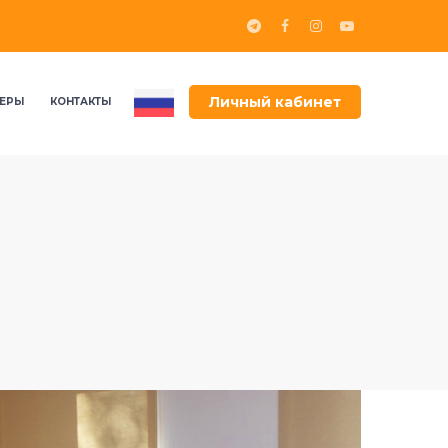
Личный кабинет
ЕРЫ
КОНТАКТЫ