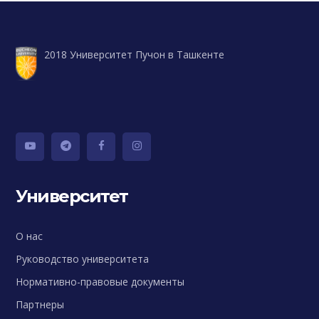
2018 Университет Пучон в Ташкенте
Университет
О нас
Руководство университета
Нормативно-правовые документы
Партнеры