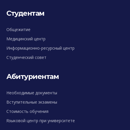
Студентам
Общежитие
Медицинский центр
Информационно-ресурсный центр
Студенческий совет
Абитуриентам
Необходимые документы
Вступительные экзамены
Стоимость обучения
Языковой центр при университете