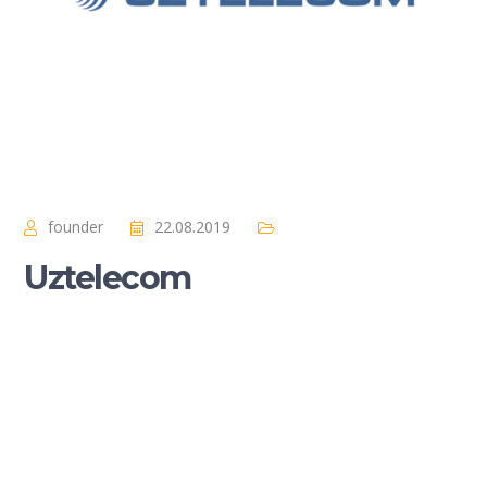
founder
22.08.2019
Uztelecom