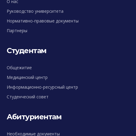
О нас
Руководство университета
Нормативно-правовые документы
Партнеры
Студентам
Общежитие
Медицинский центр
Информационно-ресурсный центр
Студенческий совет
Абитуриентам
Необходимые документы