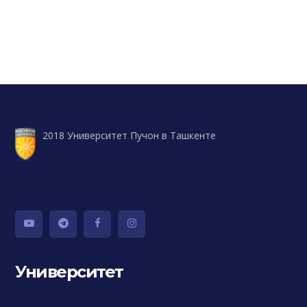
2018 Университет Пучон в Ташкенте
Университет