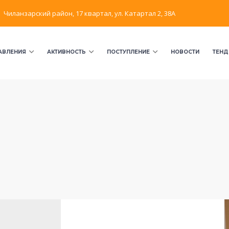
Чиланзарский район, 17 квартал, ул. Катартал 2, 38А
АВЛЕНИЯ
АКТИВНОСТЬ
ПОСТУПЛЕНИЕ
НОВОСТИ
ТЕНД