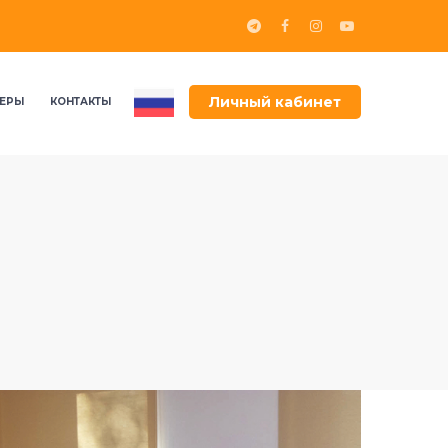
Личный кабинет
ЕРЫ
КОНТАКТЫ