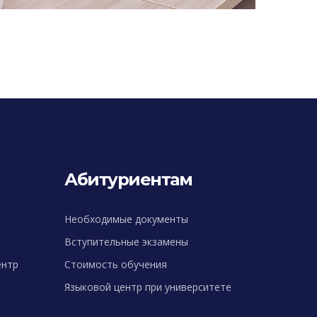
Абитуриентам
Необходимые документы
Вступительные экзамены
ентр
Стоимость обучения
Языковой центр при университете