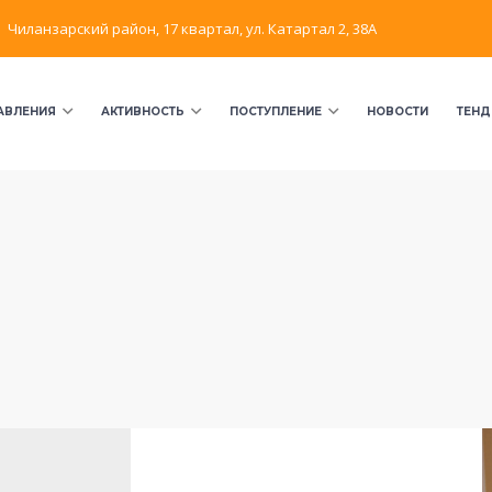
Чиланзарский район, 17 квартал, ул. Катартал 2, 38А
АВЛЕНИЯ
АКТИВНОСТЬ
ПОСТУПЛЕНИЕ
НОВОСТИ
ТЕНД