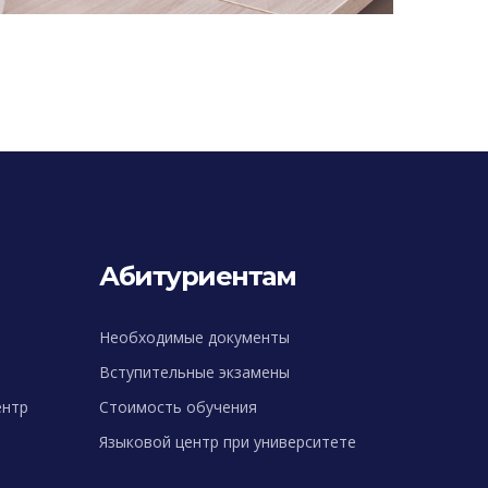
Абитуриентам
Необходимые документы
Вступительные экзамены
ентр
Стоимость обучения
Языковой центр при университете