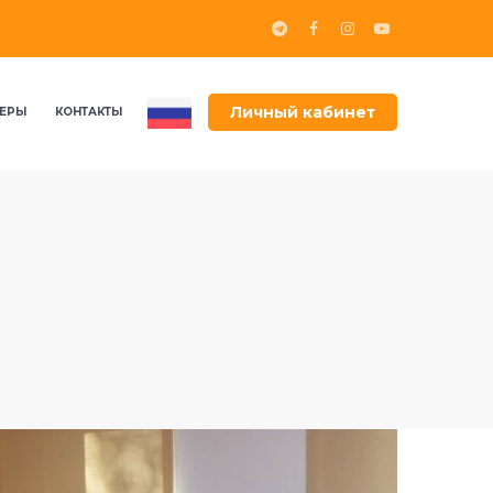
Личный кабинет
ЕРЫ
КОНТАКТЫ