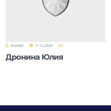
founder
11.12.2025
Дронина Юлия