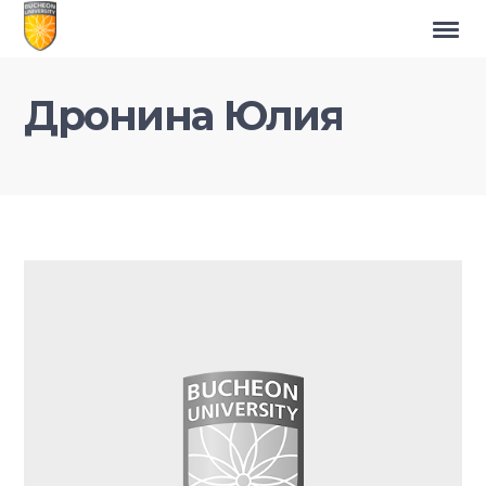
Дронина Юлия