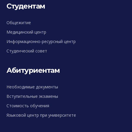
Студентам
Общежитие
Медицинский центр
Информационно-ресурсный центр
Студенческий совет
Абитуриентам
Необходимые документы
Вступительные экзамены
Стоимость обучения
Языковой центр при университете