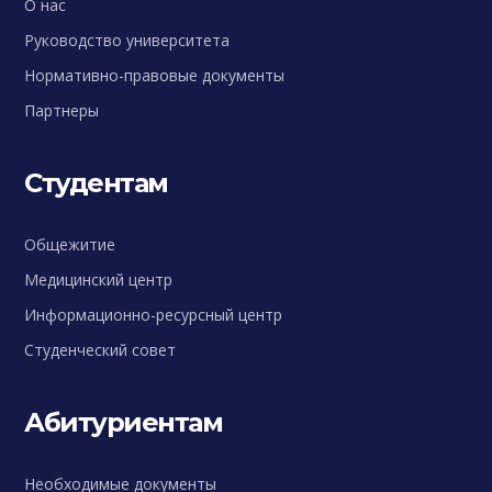
О нас
Руководство университета
Нормативно-правовые документы
Партнеры
Студентам
Общежитие
Медицинский центр
Информационно-ресурсный центр
Студенческий совет
Абитуриентам
Необходимые документы