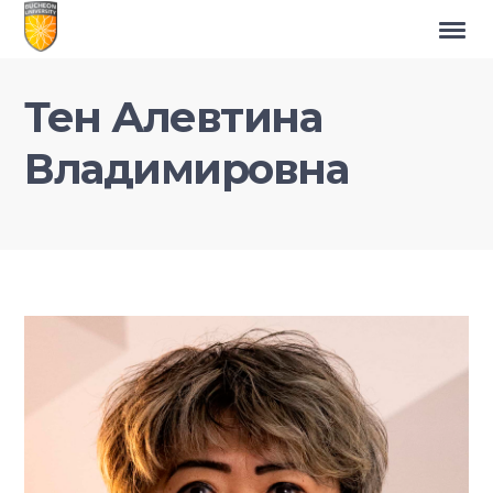
Тен Алевтина
Владимировна