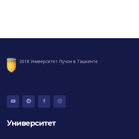
2018 Университет Пучон в Ташкенте
Университет