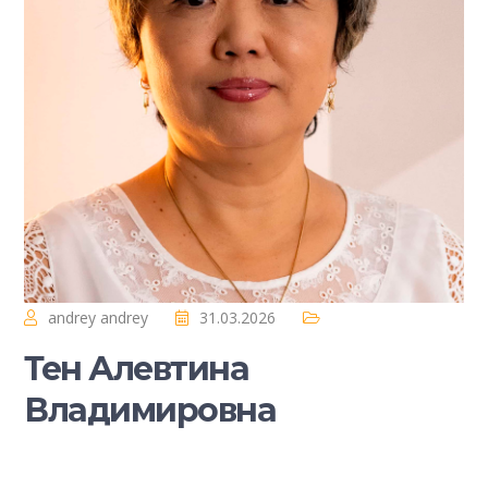
andrey andrey
31.03.2026
Тен Алевтина
Владимировна