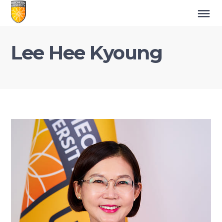
Lee Hee Kyoung