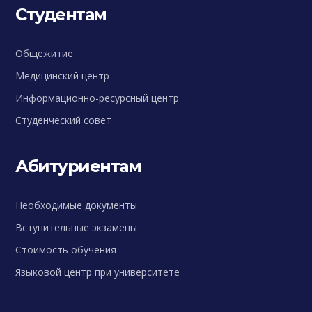
Студентам
Общежитие
Медицинский центр
Информационно-ресурсный центр
Студенческий совет
Абитуриентам
Необходимые документы
Вступительные экзамены
Стоимость обучения
Языковой центр при университете