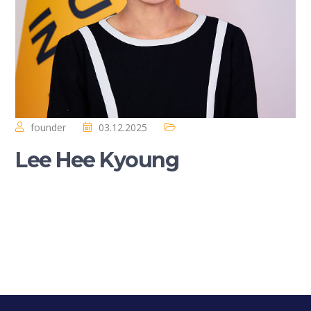
founder
03.12.2025
Lee Hee Kyoung