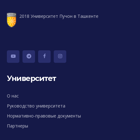
2018 Университет Пучон в Ташкенте
Университет
О нас
Руководство университета
Нормативно-правовые документы
Партнеры