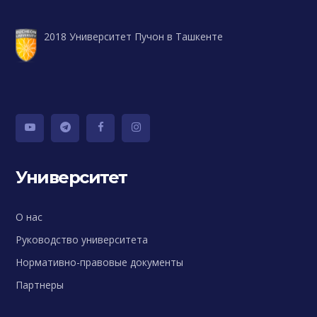
2018 Университет Пучон в Ташкенте
Университет
О нас
Руководство университета
Нормативно-правовые документы
Партнеры