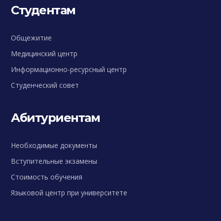
Студентам
Общежитие
Медицинский центр
Информационно-ресурсный центр
Студенческий совет
Абитуриентам
Необходимые документы
Вступительные экзамены
Стоимость обучения
Языковой центр при университете