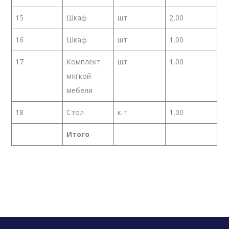
15
Шкаф
шт
2,00
16
Шкаф
шт
1,00
17
Комплект
шт
1,00
мягкой
мебели
18
Стол
к-т
1,00
Итого