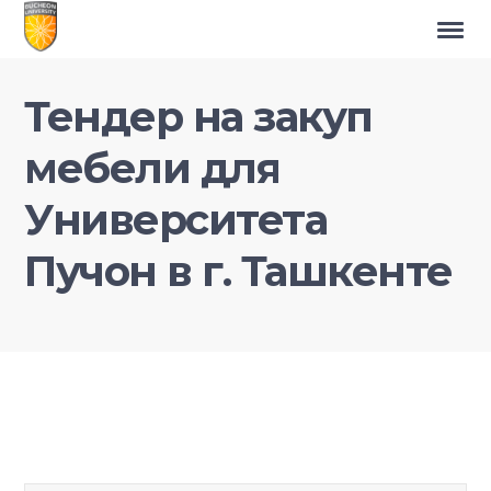
Тендер на закуп
мебели для
Университета
Пучон в г. Ташкенте