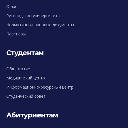
О нас
Руководство университета
Нормативно-правовые документы
Партнеры
Студентам
Общежитие
Медицинский центр
Информационно-ресурсный центр
Студенческий совет
Абитуриентам