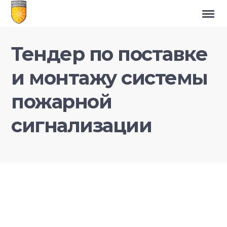
Тендер по поставке
и монтажу системы
пожарной
сигнализации