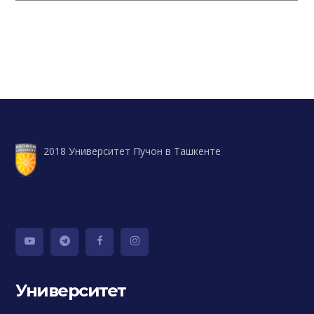
2018 Университет Пучон в Ташкенте
Университет