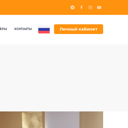
Личный кабинет
ЕРЫ
КОНТАКТЫ