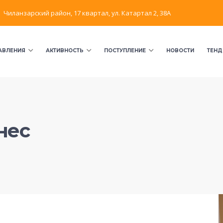
Чиланзарский район, 17 квартал, ул. Катартал 2, 38А
АВЛЕНИЯ
АКТИВНОСТЬ
ПОСТУПЛЕНИЕ
НОВОСТИ
ТЕНД
нес