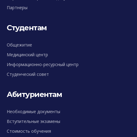
Партнеры
Студентам
Общежитие
Медицинский центр
Информационно-ресурсный центр
Студенческий совет
Абитуриентам
Необходимые документы
Вступительные экзамены
Стоимость обучения