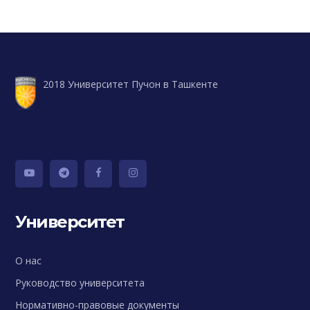
2018 Университет Пучон в Ташкенте
Университет
О нас
Руководство университета
Нормативно-правовые документы