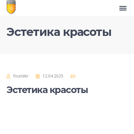
Эстетика красоты
founder
12.04.2025
Эстетика красоты