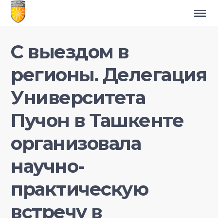
С выездом в
регионы. Делегация
Университета
Пучон в Ташкенте
организовала
научно-
практическую
встречу в