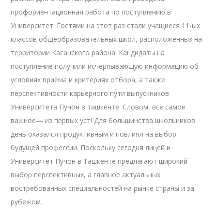
профориентационная работа по поступлению в
Университет. Гостями на этот раз стали учащиеся 11-ых
классов общеобразовательных школ, расположенных на
территории Касанского района. Кандидаты на
поступление получили исчерпывающую информацию об
условиях приёма и критериях отбора, а также
перспективности карьерного пути выпускников
Университета Пучон в ташкенте. Словом, всё самое
важное— из первых уст! Для большинства школьников
день оказался продуктивным и повлиял на выбор
будущей профессии. Поскольку сегодня лицей и
Университет Пучон в Ташкенте предлагают широкий
выбор перспективных, а главное актуальных
востребованных специальностей на рынке страны и за
рубежом.