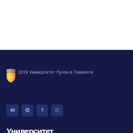
2018 Университет Пучон в Ташкенте
Университет