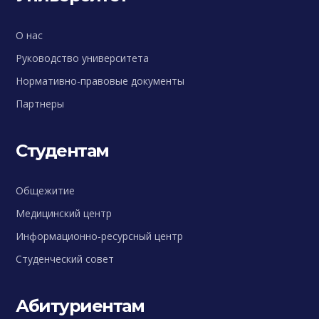
О нас
Руководство университета
Нормативно-правовые документы
Партнеры
Студентам
Общежитие
Медицинский центр
Информационно-ресурсный центр
Студенческий совет
Абитуриентам