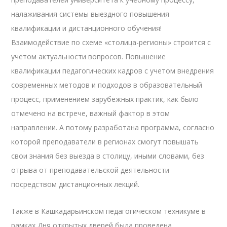
налаживания системы выездного повышения
квалификации и дистанционного обучения!
Взаимодействие по схеме «столица-регионы» строится с
учетом актуальности вопросов. Повышение
квалификации педагогических кадров с учетом внедрения
современных методов и подходов в образовательный
процесс, применением зарубежных практик, как было
отмечено на встрече, важный фактор в этом
направлении. А потому разработана программа, согласно
которой преподаватели в регионах смогут повышать
свои знания без выезда в столицу, иными словами, без
отрыва от преподавательской деятельности
посредством дистанционных лекций.
Также в Кашкадарьинском педагогическом техникуме в
рамках Дня открытых дверей была проведена