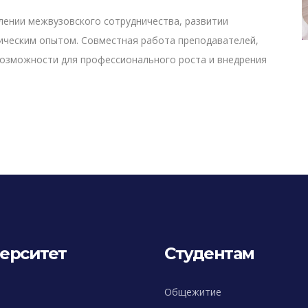
лении межвузовского сотрудничества, развитии
ическим опытом. Совместная работа преподавателей,
возможности для профессионального роста и внедрения
ерситет
Студентам
Общежитие