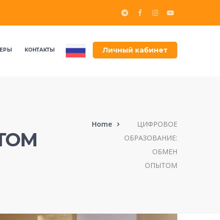
Личный кабинет
ЕРЫ
КОНТАКТЫ
Home
ЦИФРОВОЕ
ТОМ
ОБРАЗОВАНИЕ:
ОБМЕН
ОПЫТОМ