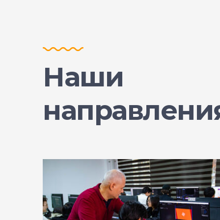
Наши
направлени