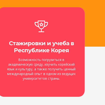
Стажировки и учеба в
Республике Корея
Возможность погрузиться в
академическую среду, изучить корейский
язык и культуру, а также получить ценный
международный опыт в одном из ведущих
университетов страны.