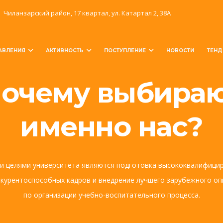
Чиланзарский район, 17 квартал, ул. Катартал 2, 38А
АВЛЕНИЯ
АКТИВНОСТЬ
ПОСТУПЛЕНИЕ
НОВОСТИ
ТЕНД
очему выбира
именно нас?
и целями университета являются подготовка высококвалифици
курентоспособных кадров и внедрение лучшего зарубежного о
по организации учебно-воспитательного процесса.