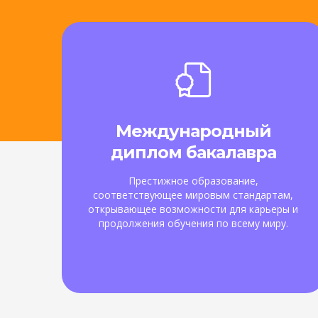
Международный
диплом бакалавра
Престижное образование,
соответствующее мировым стандартам,
открывающее возможности для карьеры и
продолжения обучения по всему миру.