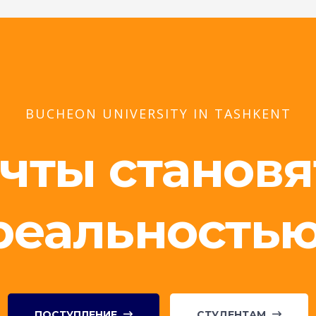
BUCHEON UNIVERSITY IN TASHKENT
чты становя
реальностью
ПОСТУПЛЕНИЕ
СТУДЕНТАМ