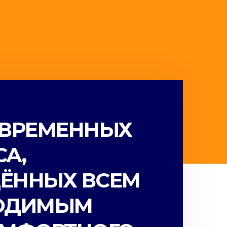
ОВРЕМЕННЫХ
А,
ЁННЫХ ВСЕМ
ОДИМЫМ