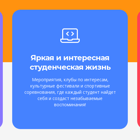
Яркая и интересная
студенческая жизнь
Мероприятия, клубы по интересам,
культурные фестивали и спортивные
соревнования, где каждый студент найдет
себя и создаст незабываемые
воспоминания!