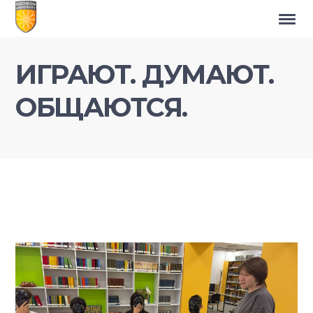
ИГРАЮТ. ДУМАЮТ.
ОБЩАЮТСЯ.