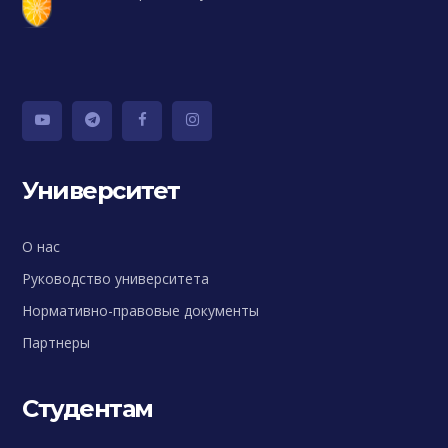
Университет
О нас
Руководство университета
Нормативно-правовые документы
Партнеры
Студентам