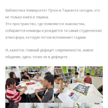
Библиотека Университет Пучон в Ташкенте сегодня, это
не только книги и тишина.
Это пространство, где появляются знакомства,
собираются команды и рождается та самая студенческая
атмосфера, которую потом вспоминают годами.
И, кажется, главный дефицит современности, живое
общение, здесь точно не в дефиците.