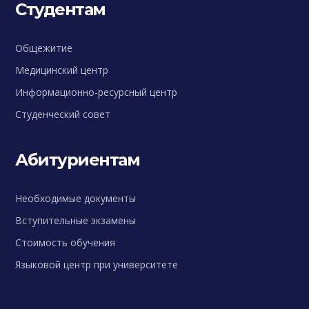
Студентам
Общежитие
Медицинский центр
Информационно-ресурсный центр
Студенческий совет
Абитуриентам
Необходимые документы
Вступительные экзамены
Стоимость обучения
Языковой центр при университете