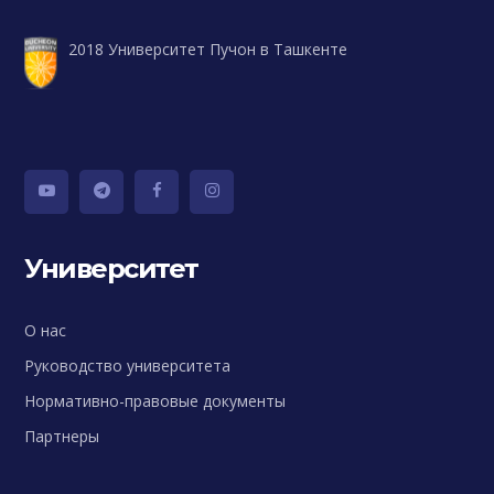
2018 Университет Пучон в Ташкенте
Университет
О нас
Руководство университета
Нормативно-правовые документы
Партнеры