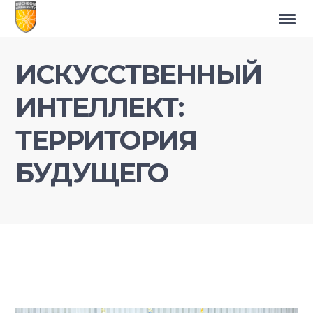
ИСКУССТВЕННЫЙ
ИНТЕЛЛЕКТ:
ТЕРРИТОРИЯ
БУДУЩЕГО