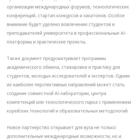
организации международных форумов, технологических
конференций, стартап-конкурсов и хакатонов. Особое
внимание будет уделено вовлечению студентов и
преподавателей университета в профессиональные AI-
платформы и практические проекты.
Также документ предусматривает программы
академического обмена, стажировки и практику для
студентов, молодых исследователей и экспертов. Одним
из наиболее перспективных направлений может стать
создание совместной AI-лаборатории, центра
компетенций или технологического парка с применением
корейских технологий и образовательных методологий.
Новое партнёрство открывает для вуза не только
дополнительные международные возможности, но и