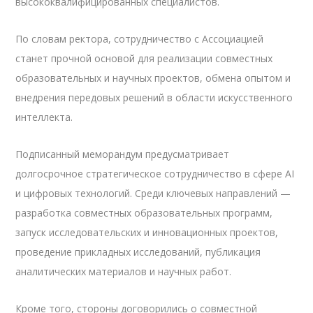
высококвалифицированных специалистов.
По словам ректора, сотрудничество с Ассоциацией
станет прочной основой для реализации совместных
образовательных и научных проектов, обмена опытом и
внедрения передовых решений в области искусственного
интеллекта.
Подписанный меморандум предусматривает
долгосрочное стратегическое сотрудничество в сфере AI
и цифровых технологий. Среди ключевых направлений —
разработка совместных образовательных программ,
запуск исследовательских и инновационных проектов,
проведение прикладных исследований, публикация
аналитических материалов и научных работ.
Кроме того, стороны договорились о совместной