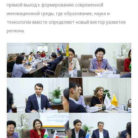
прямой выход к формированию современной
инновационной среды, где образование, наука и
технологии вместе определяют новый вектор развития
региона.