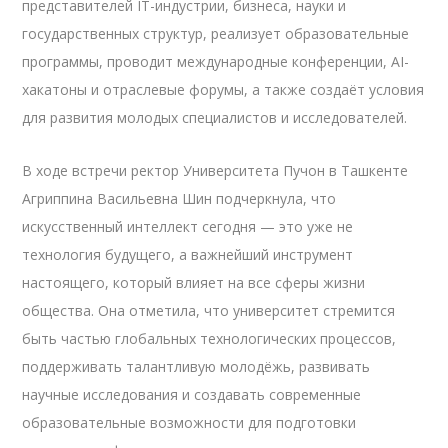
представителей IT-индустрии, бизнеса, науки и
государственных структур, реализует образовательные
программы, проводит международные конференции, AI-
хакатоны и отраслевые форумы, а также создаёт условия
для развития молодых специалистов и исследователей.
В ходе встречи ректор Университета Пучон в Ташкенте
Агриппина Васильевна Шин подчеркнула, что
искусственный интеллект сегодня — это уже не
технология будущего, а важнейший инструмент
настоящего, который влияет на все сферы жизни
общества. Она отметила, что университет стремится
быть частью глобальных технологических процессов,
поддерживать талантливую молодёжь, развивать
научные исследования и создавать современные
образовательные возможности для подготовки