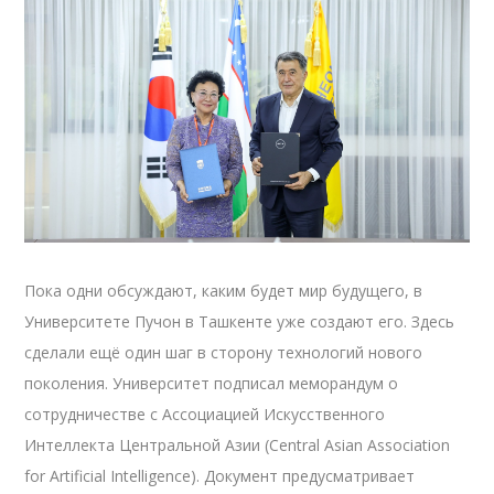
Пока одни обсуждают, каким будет мир будущего, в
Университете Пучон в Ташкенте уже создают его. Здесь
сделали ещё один шаг в сторону технологий нового
поколения. Университет подписал меморандум о
сотрудничестве с Ассоциацией Искусственного
Интеллекта Центральной Азии (Central Asian Association
for Artificial Intelligence). Документ предусматривает