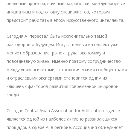
реальные проекты, научные разработки, международные
инициативы и подготовку специалистов, которым
предстоит работать в эпоху искусственного интеллекта.
Сегодня AI перестал быть исключительно темой
разговоров о будущем. Искусственный интеллект уже
меняет образование, рынок труда, экономику и
повседневную жизнь. Именно поэтому сотрудничество
между университетами, технологическими сообществами
и отраслевыми экспертами становится одним из
ключевых факторов развития современной цифровой
среды.
Сегодня Central Asian Association for Artificial Intelligence
является одной из наиболее активно развивающихся
площадок в сфере AI в регионе. Ассоциация объединяет