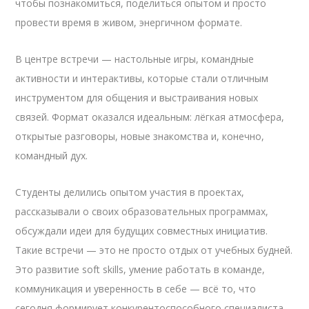
чтобы познакомиться, поделиться опытом и просто
провести время в живом, энергичном формате.
В центре встречи — настольные игры, командные
активности и интерактивы, которые стали отличным
инструментом для общения и выстраивания новых
связей. Формат оказался идеальным: лёгкая атмосфера,
открытые разговоры, новые знакомства и, конечно,
командный дух.
Студенты делились опытом участия в проектах,
рассказывали о своих образовательных программах,
обсуждали идеи для будущих совместных инициатив.
Такие встречи — это не просто отдых от учебных будней.
Это развитие soft skills, умение работать в команде,
коммуникация и уверенность в себе — всё то, что
сегодня формирует конкурентоспособного специалиста.