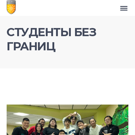
СТУДЕНТЫ БЕЗ
ГРАНИЦ