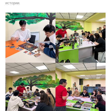
истории.