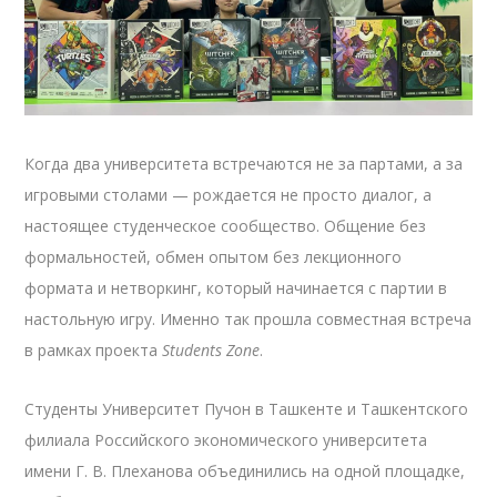
Когда два университета встречаются не за партами, а за
игровыми столами — рождается не просто диалог, а
настоящее студенческое сообщество. Общение без
формальностей, обмен опытом без лекционного
формата и нетворкинг, который начинается с партии в
настольную игру. Именно так прошла совместная встреча
в рамках проекта
Students Zone
.
Студенты Университет Пучон в Ташкенте и Ташкентского
филиала Российского экономического университета
имени Г. В. Плеханова объединились на одной площадке,