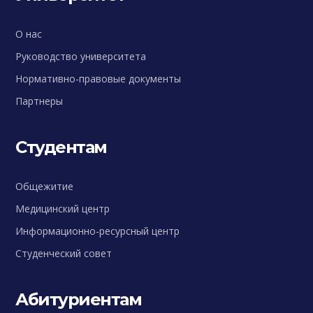
О нас
Руководство университета
Нормативно-правовые документы
Партнеры
Студентам
Общежитие
Медицинский центр
Информационно-ресурсный центр
Студенческий совет
Абитуриентам