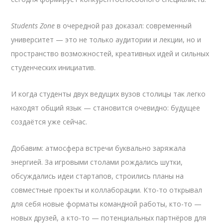
Students Zone
в очередной раз доказал: современный
университет — это не только аудитории и лекции, но и
пространство возможностей, креативных идей и сильных
студенческих инициатив.
И когда студенты двух ведущих вузов столицы так легко
находят общий язык — становится очевидно: будущее
создаётся уже сейчас.
Добавим: атмосфера встречи буквально заряжала
энергией. За игровыми столами рождались шутки,
обсуждались идеи стартапов, строились планы на
совместные проекты и коллаборации. Кто-то открывал
для себя новые форматы командной работы, кто-то —
новых друзей, а кто-то — потенциальных партнёров для