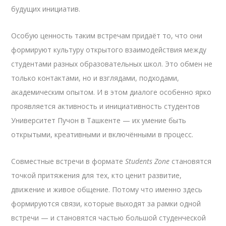
будущих инициатив.
Особую ценность таким встречам придаёт то, что они
формируют культуру открытого взаимодействия между
студентами разных образовательных школ. Это обмен не
только контактами, но и взглядами, подходами,
академическим опытом. И в этом диалоге особенно ярко
проявляется активность и инициативность студентов
Университет Пучон в Ташкенте — их умение быть
открытыми, креативными и включёнными в процесс.
Совместные встречи в формате
Students Zone
становятся
точкой притяжения для тех, кто ценит развитие,
движение и живое общение. Потому что именно здесь
формируются связи, которые выходят за рамки одной
встречи — и становятся частью большой студенческой