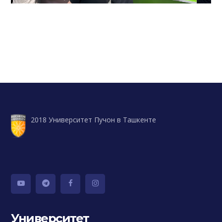
2018 Университет Пучон в Ташкенте
Университет