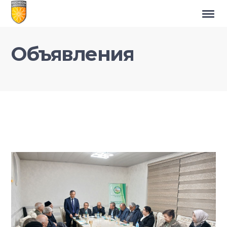
Объявления