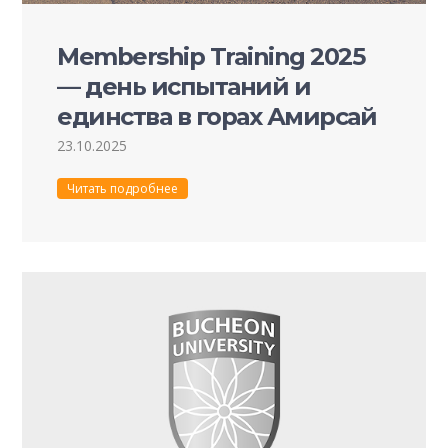
Membership Training 2025
— день испытаний и
единства в горах Амирсай
23.10.2025
Читать подробнее