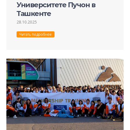
Университете Пучон в
Ташкенте
28.10.2025
Читать подробнее