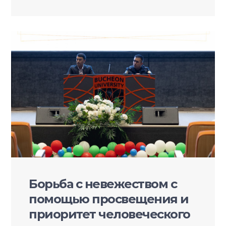
Борьба с невежеством с
помощью просвещения и
приоритет человеческого