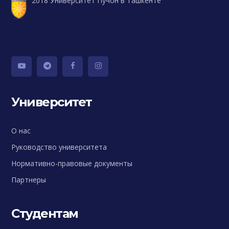
2018 Университет Пучон в Ташкенте
Университет
О нас
Руководство университета
Нормативно-правовые документы
Партнеры
Студентам