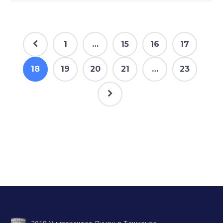
1
…
15
16
17
18
19
20
21
…
23