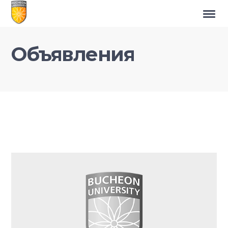
Объявления