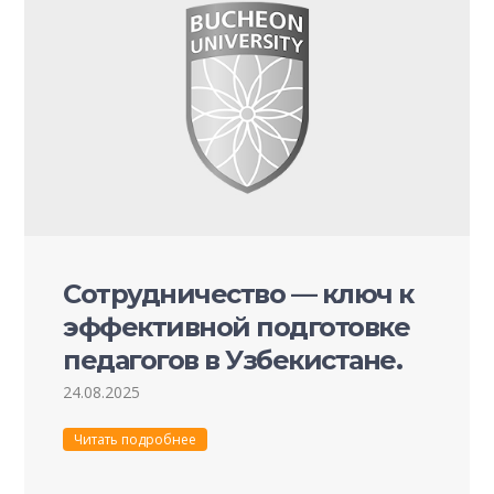
Сотрудничество — ключ к
эффективной подготовке
педагогов в Узбекистане.
24.08.2025
Читать подробнее