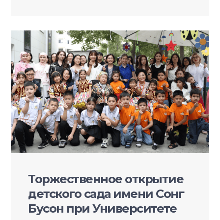
Торжественное открытие
детского сада имени Сонг
Бусон при Университете