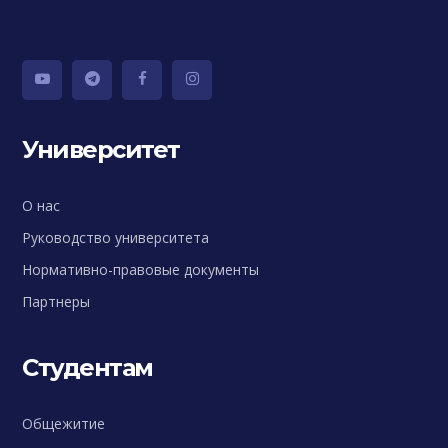
Университет
О нас
Руководство университета
Нормативно-правовые документы
Партнеры
Студентам
Общежитие