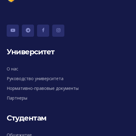
Университет
О нас
Руководство университета
Нормативно-правовые документы
Партнеры
Студентам
Общежитие