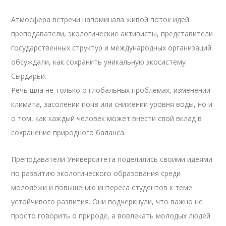
Атмосфера встречи напоминала живой поток идей:
преподаватели, экологические активисты, представители
государственных структур и международных организаций
обсуждали, как сохранить уникальную экосистему
Сырдарьи.
Речь шла не только о глобальных проблемах, изменении
климата, засолении почв или снижении уровня воды, но и
о том, как каждый человек может внести свой вклад в
сохранение природного баланса.
Преподаватели Университета поделились своими идеями
по развитию экологического образования среди
молодёжи и повышению интереса студентов к теме
устойчивого развития. Они подчеркнули, что важно не
просто говорить о природе, а вовлекать молодых людей