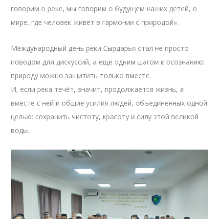
говорим о реке, мы говорим о будущем наших детей, о
мире, где человек живёт в гармонии с природой».
Международный день реки Сырдарья стал не просто
поводом для дискуссий, а ещё одним шагом к осознанию:
природу можно защитить только вместе.
И, если река течёт, значит, продолжается жизнь, а
вместе с ней и общие усилия людей, объединённых одной
целью: сохранить чистоту, красоту и силу этой великой
воды.