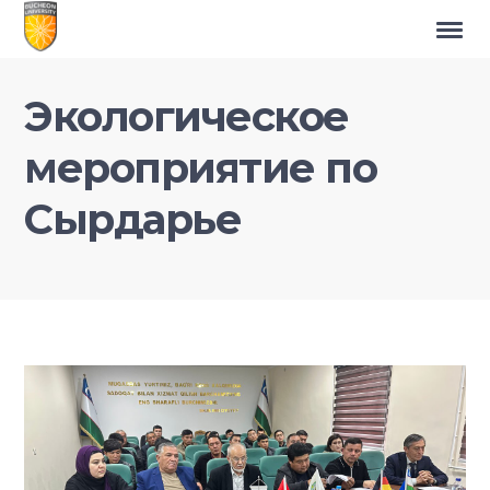
Экологическое
мероприятие по
Сырдарье