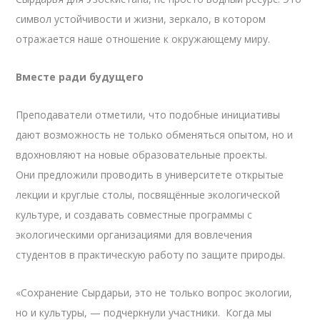
символ устойчивости и жизни, зеркало, в котором
отражается наше отношение к окружающему миру.
Вместе ради будущего
Преподаватели отметили, что подобные инициативы
дают возможность не только обменяться опытом, но и
вдохновляют на новые образовательные проекты.
Они предложили проводить в университете открытые
лекции и круглые столы, посвящённые экологической
культуре, и создавать совместные программы с
экологическими организациями для вовлечения
студентов в практическую работу по защите природы.
«Сохранение Сырдарьи, это не только вопрос экологии,
но и культуры, — подчеркнули участники. Когда мы