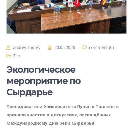
andrey andrey
20.05.2026
comment (0)
Eco
Экологическое
мероприятие по
Сырдарье
Преподаватели Университета Пучон в Ташкенте
приняли участие в дискуссиях, посвящённых
Международному дню реки Сырдарья